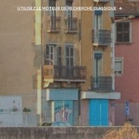
UTILISEZ LE MOTEUR DE RECHERCHE CLASSIQUE