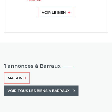
Serimm
VOIR LE BIEN
1 annonces à Barraux
MAISON
VOIR TOUS LES BIENS À BARRAUX