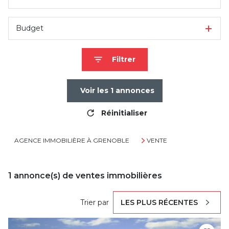
Budget
Filtrer
Voir les
1
annonces
Réinitialiser
AGENCE IMMOBILIÈRE À GRENOBLE
VENTE
1
annonce(s) de ventes immobilières
Trier par
LES PLUS RÉCENTES