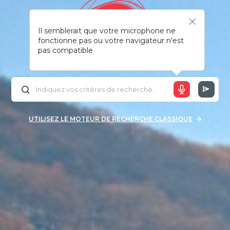
Il semblerait que votre microphone ne
fonctionne pas ou votre navigateur n'est
pas compatible
UTILISEZ LE MOTEUR DE RECHERCHE CLASSIQUE