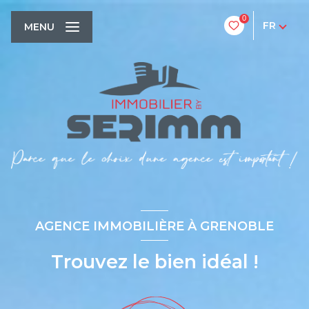
0
FR
MENU
AGENCE IMMOBILIÈRE À GRENOBLE
Trouvez le bien idéal !