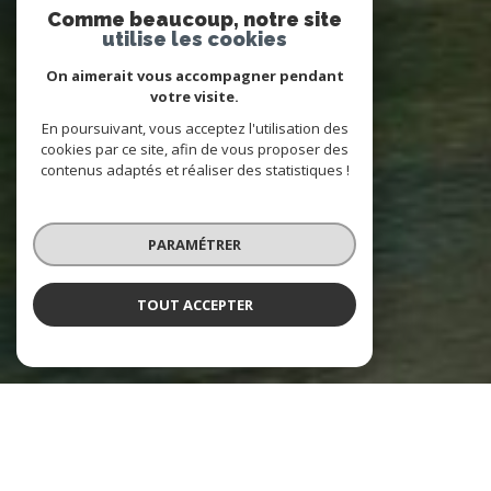
Comme beaucoup, notre site
utilise les cookies
On aimerait vous accompagner pendant
votre visite.
En poursuivant, vous acceptez l'utilisation des
cookies par ce site, afin de vous proposer des
contenus adaptés et réaliser des statistiques !
PARAMÉTRER
TOUT ACCEPTER