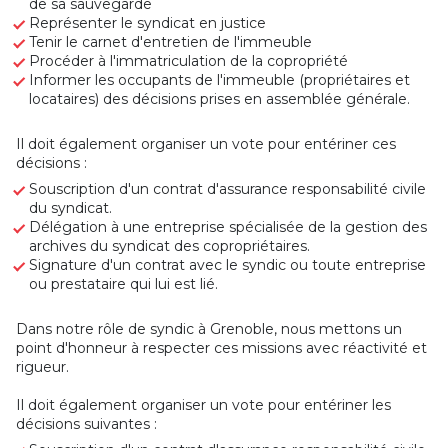
de sa sauvegarde
Représenter le syndicat en justice
Tenir le carnet d'entretien de l'immeuble
Procéder à l'immatriculation de la copropriété
Informer les occupants de l'immeuble (propriétaires et
locataires) des décisions prises en assemblée générale.
Il doit également organiser un vote pour entériner ces
décisions :
Souscription d'un contrat d'assurance responsabilité civile
du syndicat.
Délégation à une entreprise spécialisée de la gestion des
archives du syndicat des copropriétaires.
Signature d'un contrat avec le syndic ou toute entreprise
ou prestataire qui lui est lié.
Dans notre rôle de syndic à Grenoble, nous mettons un
point d'honneur à respecter ces missions avec réactivité et
rigueur.
Il doit également organiser un vote pour entériner les
décisions suivantes :