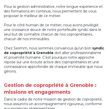
Pour la gestion administrative, notre longue expérience et
des formations en continue, nous permettent de vous
proposer le meilleur de ce métier.
Pour le côté humain de ce métier, nous avons privilégié
une croissance douce de notre portefeuille syndic dans le
seul but de connaître chacun de nos copropriétaires,
chacun de nos immeubles.
Chez Serimm, nous sommes convaincus qu’un bon
syndic
de copropriété à Grenoble
doit allier professionnalisme
et proximité humaine. C’est pourquoi notre approche
repose sur une écoute active des copropriétaires et une
connaissance approfondie de chaque immeuble que nous
gérons.
Gestion de copropriété à Grenoble :
missions et engagements
Dans le cadre de notre mission de gestion de copropriété,
nous assurons un accompagnement rigoureux, conforme
aux exigences réglementaires.