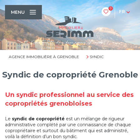
0
FR
MENU
AGENCE IMMOBILIÈRE À GRENOBLE
SYNDIC
Syndic de copropriété Grenoble
Un syndic professionnel au service des
copropriétés grenobloises
Le
syndic de copropriété
est un mélange de rigueur
administrative complété par une connaissance de chaque
copropriétaire et surtout du bâtiment qui est administré,
voilà la définition d’un bon syndic.