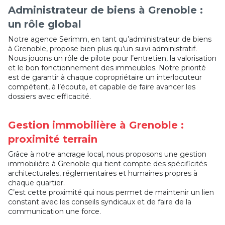
Administrateur de biens à Grenoble :
un rôle global
Notre agence Serimm, en tant qu’administrateur de biens
à Grenoble, propose bien plus qu’un suivi administratif.
Nous jouons un rôle de pilote pour l’entretien, la valorisation
et le bon fonctionnement des immeubles. Notre priorité
est de garantir à chaque copropriétaire un interlocuteur
compétent, à l’écoute, et capable de faire avancer les
dossiers avec efficacité.
Gestion immobilière à Grenoble :
proximité terrain
Grâce à notre ancrage local, nous proposons une gestion
immobilière à Grenoble qui tient compte des spécificités
architecturales, réglementaires et humaines propres à
chaque quartier.
C’est cette proximité qui nous permet de maintenir un lien
constant avec les conseils syndicaux et de faire de la
communication une force.