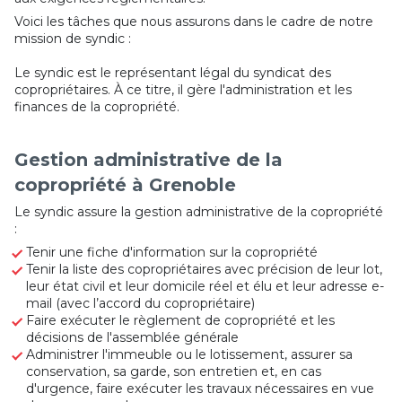
Voici les tâches que nous assurons dans le cadre de notre
mission de syndic :
Le syndic est le représentant légal du syndicat des
copropriétaires. À ce titre, il gère l'administration et les
finances de la copropriété.
Gestion administrative de la
copropriété à Grenoble
Le syndic assure la gestion administrative de la copropriété
:
Tenir une fiche d'information sur la copropriété
Tenir la liste des copropriétaires avec précision de leur lot,
leur état civil et leur domicile réel et élu et leur adresse e-
mail (avec l’accord du copropriétaire)
Faire exécuter le règlement de copropriété et les
décisions de l'assemblée générale
Administrer l'immeuble ou le lotissement, assurer sa
conservation, sa garde, son entretien et, en cas
d'urgence, faire exécuter les travaux nécessaires en vue