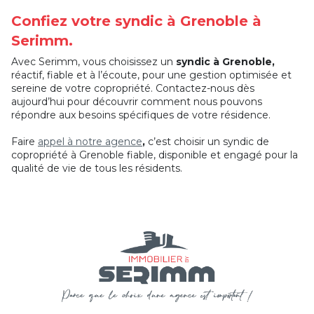
Confiez votre syndic à Grenoble à
Serimm.
Avec Serimm, vous choisissez un
syndic à Grenoble,
réactif, fiable et à l’écoute, pour une gestion optimisée et
sereine de votre copropriété. Contactez-nous dès
aujourd’hui pour découvrir comment nous pouvons
répondre aux besoins spécifiques de votre résidence.
Faire
appel à notre agence
,
c’est choisir un syndic de
copropriété à Grenoble fiable, disponible et engagé pour la
qualité de vie de tous les résidents.