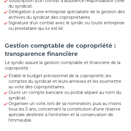
Souscription d'un contrat d'assurance responsabilité civile
du syndicat.
Délégation à une entreprise spécialisée de la gestion des
archives du syndicat des copropriétaires.
Signature d'un contrat avec le syndic ou toute entreprise
ou prestataire qui lui est lié.
Gestion comptable de copropriété :
transparence financière
Le syndic assure la gestion comptable et financière de la
copropriété :
Etablir le budget prévisionnel de la copropriété, les
comptes du syndicat et leurs annexes et les soumettre
au vote des copropriétaires.
Ouvrir un compte bancaire ou postal séparé au nom du
syndicat.
Organiser un vote, lors de sa nomination, puis au moins
tous les 3 ans, concernant la constitution d'une réserve
spéciale destinée à l'entretien et la conservation de
l'immeuble.