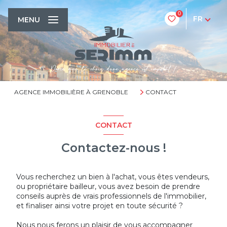
0
FR
MENU
AGENCE IMMOBILIÈRE À GRENOBLE
CONTACT
CONTACT
Contactez-nous !
Vous recherchez un bien à l'achat, vous êtes vendeurs,
ou propriétaire bailleur, vous avez besoin de prendre
conseils auprès de vrais professionnels de l'immobilier,
et finaliser ainsi votre projet en toute sécurité ?
Nous nous ferons un plaisir de vous accompagner