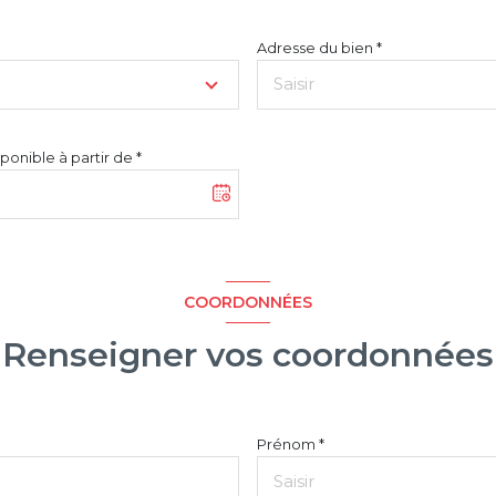
Adresse du bien *
ponible à partir de *
COORDONNÉES
Renseigner vos coordonnées
Prénom *