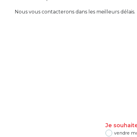
Nous vous contacterons dans les meilleurs délais.
Je souhait
vendre m