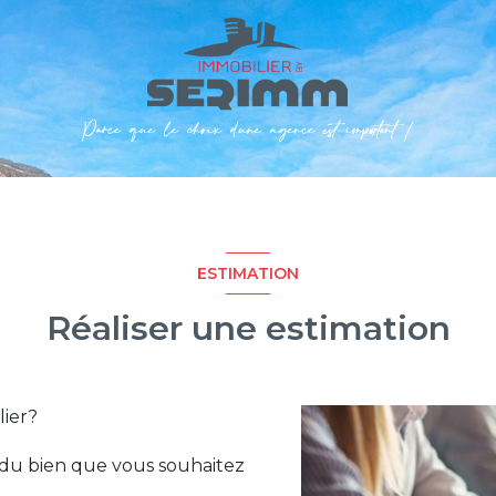
ESTIMATION
Réaliser une estimation
lier?
s du bien que vous souhaitez