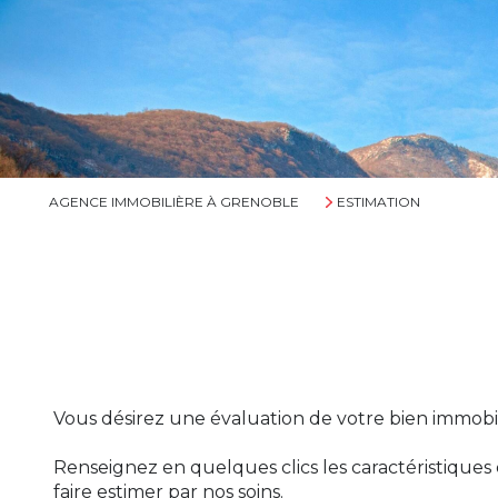
AGENCE IMMOBILIÈRE À GRENOBLE
ESTIMATION
Vous désirez une évaluation de votre bien immobi
Renseignez en quelques clics les caractéristique
faire estimer par nos soins.