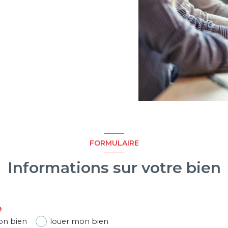
FORMULAIRE
Informations sur votre bien
e
on bien
louer mon bien