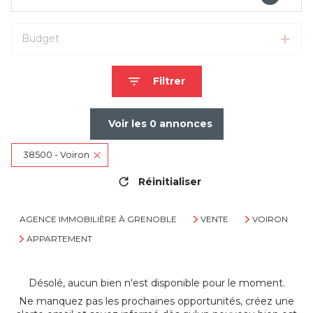
Budget
Filtrer
Voir les
0
annonces
38500 - Voiron
Réinitialiser
AGENCE IMMOBILIÈRE À GRENOBLE
VENTE
VOIRON
APPARTEMENT
Désolé, aucun bien n'est disponible pour le moment.
Ne manquez pas les prochaines opportunités, créez une