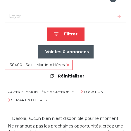
Loyer
Filtrer
Voir les
0
annonces
38400 - Saint-Martin-d'Hères
Réinitialiser
AGENCE IMMOBILIÈRE À GRENOBLE
LOCATION
ST MARTIN D HERES
Désolé, aucun bien n'est disponible pour le moment.
Ne manquez pas les prochaines opportunités, créez une