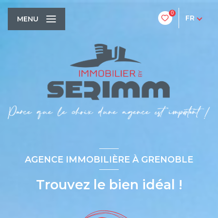
0
FR
MENU
AGENCE IMMOBILIÈRE À GRENOBLE
Trouvez le bien idéal !