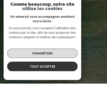
Comme beaucoup, notre site
utilise les cookies
On aimerait vous accompagner pendant
votre visite.
En poursuivant, vous acceptez l'utilisation des
cookies par ce site, afin de vous proposer des
contenus adaptés et réaliser des statistiques !
PARAMÉTRER
TOUT ACCEPTER