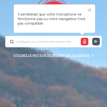
Il semblerait que votre microphone ne
fonctionne pas ou votre navigateur n'est
pas compatible
UTILISEZ LE MOTEUR DE RECHERCHE CLASSIQUE